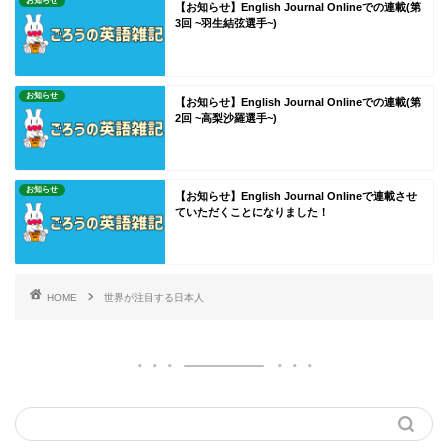
お知らせ
【お知らせ】English Journal Onlineでの連載(第
3回 ~羽生結弦選手~)
お知らせ
【お知らせ】English Journal Onlineでの連載(第
2回 ~高梨沙羅選手~)
お知らせ
【お知らせ】English Journal Onlineで連載させ
ていただくことになりました！
HOME
世界が注目する日本人