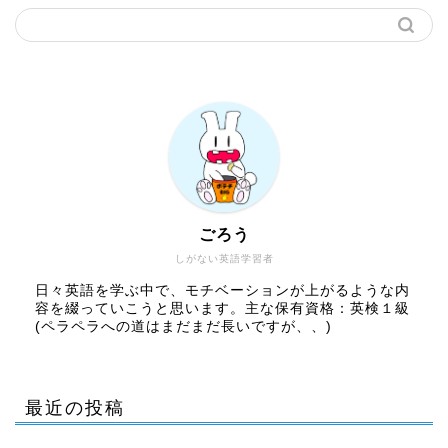
ごろう
しがない英語学習者
日々英語を学ぶ中で、モチベーションが上がるような内
容を綴っていこうと思います。主な保有資格：英検１級
(ペラペラへの道はまだまだ長いですが、、)
最近の投稿