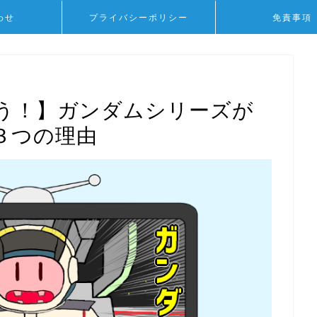
わせ
プライバシーポリシー
免責事項
う！】ガンダムシリーズが
３つの理由