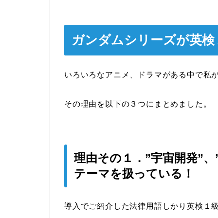
ガンダムシリーズが英検
いろいろなアニメ、ドラマがある中で私
その理由を以下の３つにまとめました。
理由その１．”宇宙開発”、
テーマを扱っている！
導入でご紹介した法律用語しかり英検１