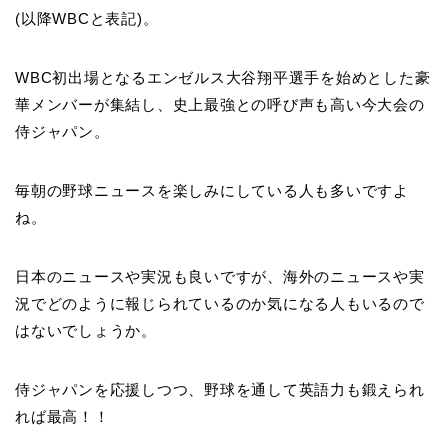
(以降WBCと表記)。
WBC初出場となるエンゼルス大谷翔平選手を始めとした豪
華メンバーが集結し、史上最強との呼び声も高い今大会の
侍ジャパン。
毎朝の野球ニュースを楽しみにしている人も多いですよ
ね。
日本のニュースや実況も良いですが、海外のニュースや実
況でどのように報じられているのか気になる人もいるので
はないでしょうか。
侍ジャパンを応援しつつ、野球を通して英語力も鍛えられ
れば最高！！