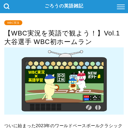
ごろうの英語雑記
WBC実況
【WBC実況を英語で観よう！】Vol.1
大谷選手 WBC初ホームラン
ついに始まった2023年のワールドベースボールクラシック