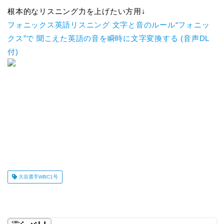
根本的なリスニング力を上げたい方用↓
フォニックス英語リスニング 文字と音のルール“フォニッ
クス”で 聞こえた英語の音を瞬時に文字変換する (音声DL
付)
大谷選手WBC1号