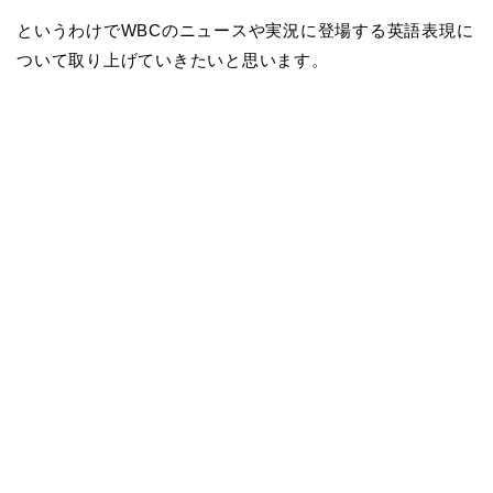
というわけでWBCのニュースや実況に登場する英語表現に
ついて取り上げていきたいと思います。