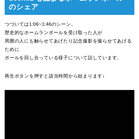
のシェア
つづいては1:06~1:46のシーン。
歴史的なホームランボールを受け取った人が
周囲の人にも触らせてあげたり記念撮影を撮らせてあげる
ために
ボールを回し合っている様子について話しています。
再生ボタンを押すと該当時間から始まります↓