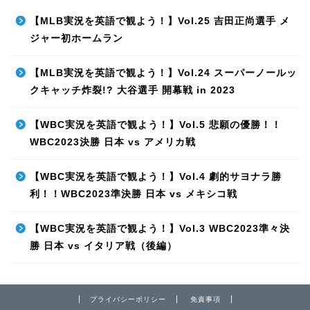
【MLB実況を英語で観よう！】Vol.25 吉田正尚選手 メ
ジャー初ホームラン
【MLB実況を英語で観よう！】Vol.24 スーパーノールッ
クキャッチ炸裂!? 大谷選手 開幕戦 in 2023
【WBC実況を英語で観よう！】Vol.5 悲願の優勝！！
WBC2023決勝 日本 vs アメリカ戦
【WBC実況を英語で観よう！】Vol.4 劇的サヨナラ勝
利！！WBC2023準決勝 日本 vs メキシコ戦
【WBC実況を英語で観よう！】Vol.3 WBC2023準々決
勝 日本 vs イタリア戦（後編）
プライバシーポリシー
免責事項