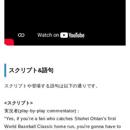
スクリプト&語句
スクリプトや登場する語句は以下の通りです。
<スクリプト>
実況者(play-by-play commentator)：
“Yes, if you’re a fan who catches Shohei Ohtan’s first
World Baseball Classic home run, you’re gonna have to