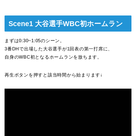
Scene1 大谷選手WBC初ホームラン
まずは0:30~1:05のシーン。
3番DHで出場した大谷選手が1回表の第一打席に、
自身のWBC初となるホームランを放ちます。
再生ボタンを押すと該当時間から始まります↓