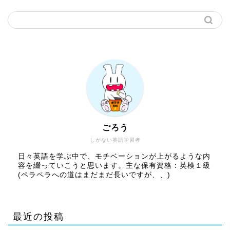
ごろう
しがない英語学習者
日々英語を学ぶ中で、モチベーションが上がるような内
容を綴っていこうと思います。主な保有資格：英検１級
(ペラペラへの道はまだまだ長いですが、、)
最近の投稿