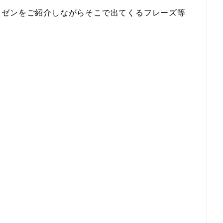
レゼンをご紹介しながらそこで出てくるフレーズ等