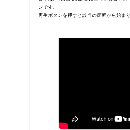
ンです。
再生ボタンを押すと該当の箇所から始まり