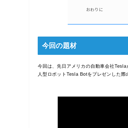
おわりに
今回の題材
今回は、先日アメリカの自動車会社Tesla
人型ロボットTesla Botをプレゼンした