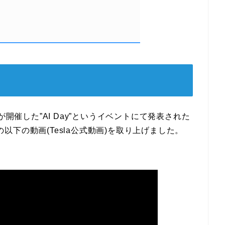
が開催した”AI Day”というイベントにて発表された
際の以下の動画(Tesla公式動画)を取り上げました。