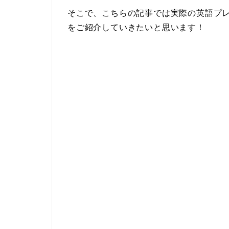
そこで、こちらの記事では実際の英語プ
をご紹介していきたいと思います！