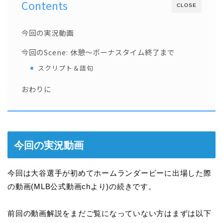
Contents
CLOSE
今回の実況動画
今回のScene: 休憩～ボーナスタイム終了まで
スクリプト＆語句
おわりに
今回の実況動画
今回は大谷選手が初めてホームランダービーに出場した際
の動画(MLB公式動画chより)の続きです。
前回の動画解説をまだご覧になっていない方はまずは以下