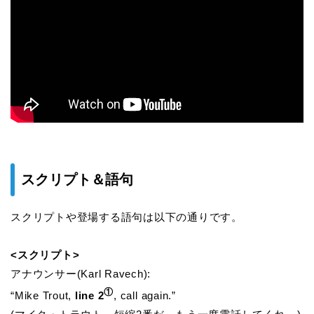
スクリプト＆語句
スクリプトや登場する語句は以下の通りです。
<スクリプト>
アナウンサー(Karl Ravech):
①
“Mike Trout,
line 2
, call again.”