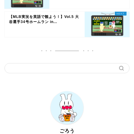
【MLB実況を英語で観よう！】Vol.5 大
谷選手34号ホームラン in...
ごろう