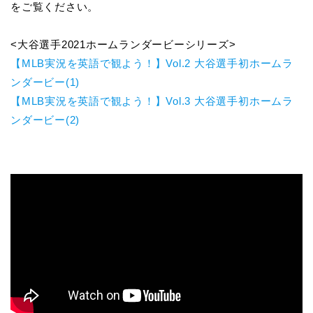
をご覧ください。
<大谷選手2021ホームランダービーシリーズ>
【MLB実況を英語で観よう！】Vol.2 大谷選手初ホームラ
ンダービー(1)
【MLB実況を英語で観よう！】Vol.3 大谷選手初ホームラ
ンダービー(2)