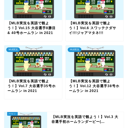
【MLB実況を英語で観よ
【MLB実況を英語で観よ
う！】Vol.15 大谷選手8勝目
う！】Vol.6 スワッテクダサ
& 40号ホームラン in 2021
イ!!!ジャアマタネ!!!
MLB実況
MLB実況
【MLB実況を英語で観よ
【MLB実況を英語で観よ
う！】Vol.7 大谷選手35号ホ
う！】Vol.12 大谷選手38号ホ
ームラン in 2021
ームラン in 2021
【MLB実況を英語で観よう！】Vol.3 大
谷選手初ホームランダービー(...