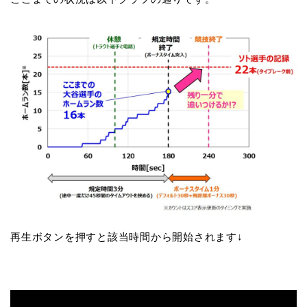
再生ボタンを押すと該当時間から開始されます↓