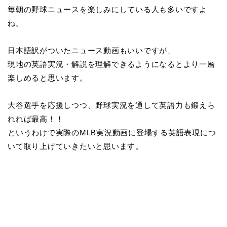
毎朝の野球ニュースを楽しみにしている人も多いですよ
ね。
日本語訳がついたニュース動画もいいですが、
現地の英語実況・解説を理解できるようになるとより一層
楽しめると思います。
大谷選手を応援しつつ、野球実況を通して英語力も鍛えら
れれば最高！！
というわけで実際のMLB実況動画に登場する英語表現につ
いて取り上げていきたいと思います。